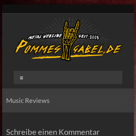
Music Reviews
Schreibe einen Kommentar